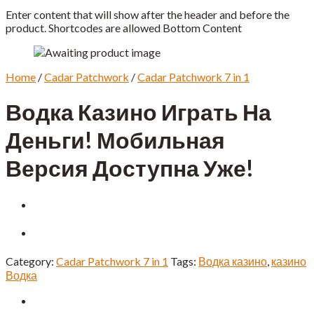
Enter content that will show after the header and before the
product. Shortcodes are allowed Bottom Content
Home
/
Cadar Patchwork
/
Cadar Patchwork 7 in 1
Водка Казино Играть На
Деньги! Мобильная
Версия Доступна Уже!
Category:
Cadar Patchwork 7 in 1
Tags:
Водка казино
,
казино
Водка