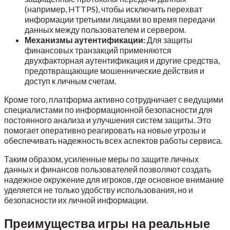
(например, HTTPS), чтобы исключить перехват
информации третьими лицами во время передачи
данных между пользователем и сервером.
Механизмы аутентификации:
Для защиты
финансовых транзакций применяются
двухфакторная аутентификация и другие средства,
предотвращающие мошеннические действия и
доступ к личным счетам.
Кроме того, платформа активно сотрудничает с ведущими
специалистами по информационной безопасности для
постоянного анализа и улучшения систем защиты. Это
помогает оперативно реагировать на новые угрозы и
обеспечивать надежность всех аспектов работы сервиса.
Таким образом, усиленные меры по защите личных
данных и финансов пользователей позволяют создать
надежное окружение для игроков, где основное внимание
уделяется не только удобству использования, но и
безопасности их личной информации.
Преимущества игры на реальные