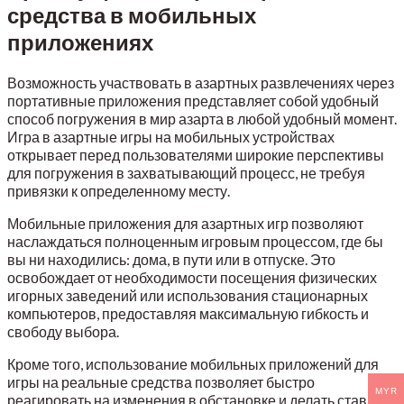
средства в мобильных
приложениях
Возможность участвовать в азартных развлечениях через
портативные приложения представляет собой удобный
способ погружения в мир азарта в любой удобный момент.
Игра в азартные игры на мобильных устройствах
открывает перед пользователями широкие перспективы
для погружения в захватывающий процесс, не требуя
привязки к определенному месту.
Мобильные приложения для азартных игр позволяют
наслаждаться полноценным игровым процессом, где бы
вы ни находились: дома, в пути или в отпуске. Это
освобождает от необходимости посещения физических
игорных заведений или использования стационарных
компьютеров, предоставляя максимальную гибкость и
свободу выбора.
Кроме того, использование мобильных приложений для
игры на реальные средства позволяет быстро
MYR
реагировать на изменения в обстановке и делать ставки в