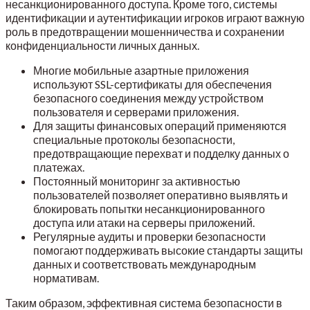
несанкционированного доступа. Кроме того, системы
идентификации и аутентификации игроков играют важную
роль в предотвращении мошенничества и сохранении
конфиденциальности личных данных.
Многие мобильные азартные приложения
используют SSL-сертификаты для обеспечения
безопасного соединения между устройством
пользователя и серверами приложения.
Для защиты финансовых операций применяются
специальные протоколы безопасности,
предотвращающие перехват и подделку данных о
платежах.
Постоянный мониторинг за активностью
пользователей позволяет оперативно выявлять и
блокировать попытки несанкционированного
доступа или атаки на серверы приложений.
Регулярные аудиты и проверки безопасности
помогают поддерживать высокие стандарты защиты
данных и соответствовать международным
нормативам.
Таким образом, эффективная система безопасности в