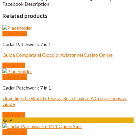
Facebook Description
Related products
Quick View
Cadar Patchwork 7 in 1
Guida Completa al Gioco di Aviator nei Casino Online
Read more
Quick View
Cadar Patchwork 7 in 1
Unveiling the World of Sugar Rush Casino: A Comprehensive
Guide
Read more
Sale!
Quick View