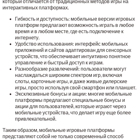
который отличается от традиционных методов игры на
интерактивных платформах.
Гибкость и доступность: мобильные версии игровых
платформ предлагают возможность играть в любое
время и в любом месте, где есть подключение к
интернету.
Удобство использования: интерфейс мобильных
приложений и сайтов адаптирован для сенсорных
устройств, что обеспечивает интуитивно понятное
управление и быстрый доступ к играм.
Разнообразие развлечений: пользователи могут
наслаждаться широким спектром игр, включая
слоты, карточные игры, и даже живые дилерские
игры, просто используя свой смартфон или планшет.
Эксклюзивные бонусы и акции: многие мобильные
платформы предлагают специальные бонусы и
акции для пользователей, которые играют через
мобильные устройства, что делает игру еще более
привлекательной.
Таким образом, мобильные игровые платформы
представляют собой не только современный способ