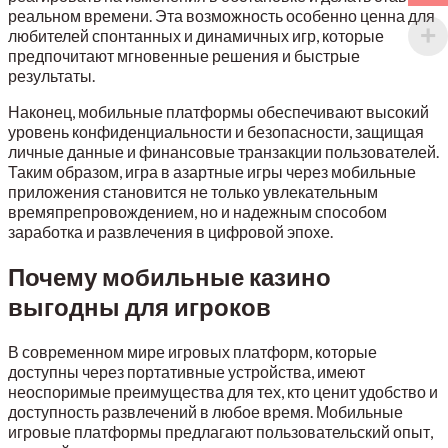
реальном времени. Эта возможность особенно ценна для
любителей спонтанных и динамичных игр, которые
предпочитают мгновенные решения и быстрые
результаты.
Наконец, мобильные платформы обеспечивают высокий
уровень конфиденциальности и безопасности, защищая
личные данные и финансовые транзакции пользователей.
Таким образом, игра в азартные игры через мобильные
приложения становится не только увлекательным
времяпрепровождением, но и надежным способом
заработка и развлечения в цифровой эпохе.
Почему мобильные казино
выгодны для игроков
В современном мире игровых платформ, которые
доступны через портативные устройства, имеют
неоспоримые преимущества для тех, кто ценит удобство и
доступность развлечений в любое время. Мобильные
игровые платформы предлагают пользовательский опыт,