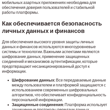
мобильных азартных приложениях необходима для
обеспечения доверия пользователей и стабильной
работы платформы.
Как обеспечивается безопасность
личных данных и финансов
Для обеспечения высокого уровня защиты личных
данных и финансов используются многоуровневые
системы и технологии. Важными аспектами являются
шифрование данных, применение защищенных
соединений и механизмов аутентификации, которые
предотвращают несанкционированный доступ к
информации.
Шифрование данных:
Все передаваемые данные
между пользователем и платформой защищаются с
использованием современных шифровальных
алгоритмов, что обеспечивает конфиденциальность
персональной информации.
Защищенные соединения:
Платформа использует
защищенные протоколы передачи данных