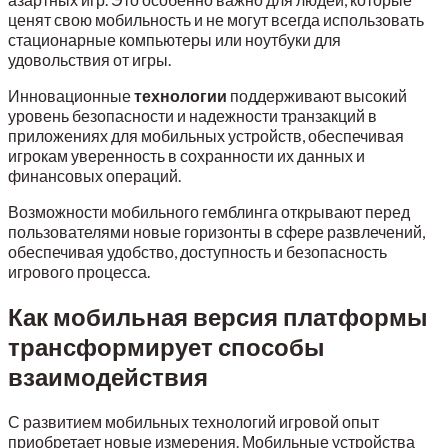
ценят свою мобильность и не могут всегда использовать
стационарные компьютеры или ноутбуки для
удовольствия от игры.
Инновационные
технологии
поддерживают высокий
уровень безопасности и надежности транзакций в
приложениях для мобильных устройств, обеспечивая
игрокам уверенность в сохранности их данных и
финансовых операций.
Возможности мобильного гемблинга открывают перед
пользователями новые горизонты в сфере развлечений,
обеспечивая удобство, доступность и безопасность
игрового процесса.
Как мобильная версия платформы
трансформирует способы
взаимодействия
С развитием мобильных технологий игровой опыт
приобретает новые измерения. Мобильные устройства