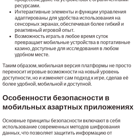
ресурсами.
Интерактивные элементы и функции управления
адаптированы для удобства использования на
сенсорных экранах, обеспечивая более гибкий и
реактивный игровой опыт.
Возможность играть в любое время суток
превращает мобильные устройства в портативные
казино, доступные для исследования в любом
удобном месте.
Таким образом, мобильная версия платформы не просто
переносит игровые возможности на новый уровень
доступности, но и изменяет сам подход к игре, сделав её
более удобной, мобильной и доступной.
Особенности безопасности в
мобильных азартных приложениях
Основные принципы безопасности включают в себя
использование современных методов шифрования
данных, что позволяет защитить информацию от