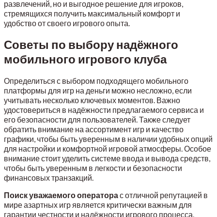
развлечений, но и выгодное решение для игроков,
стремящихся получить максимальный комфорт и
удобство от своего игрового опыта.
Советы по выбору надёжного
мобильного игрового клуба
Определиться с выбором подходящего мобильного
платформы для игр на деньги можно несложно, если
учитывать несколько ключевых моментов. Важно
удостовериться в надёжности предлагаемого сервиса и
его безопасности для пользователей. Также следует
обратить внимание на ассортимент игр и качество
графики, чтобы быть уверенным в наличии удобных опций
для настройки и комфортной игровой атмосферы. Особое
внимание стоит уделить системе ввода и вывода средств,
чтобы быть уверенным в легкости и безопасности
финансовых транзакций.
Поиск уважаемого оператора
с отличной репутацией в
мире азартных игр является критически важным для
гарантии честности и надёжности игрового процесса.