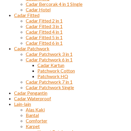
Cadar Bercorak 4 in 1 SIngle
Cadar Hotel
Cadar Fitted
Cadar Fitted 2 in 1
Cadar Fitted 3 in 1
Cadar Fitted 4 in 1
Cadar Fitted 5 in 1
Cadar Fitted 6 in 1
Cadar Patchwork
Cadar Patchwork 3 in 1
Cadar Patchwork 6 in 1
Cadar Kartun
Patchwork Cotton
Patchwork HQ
Cadar Patchwork 7 in 1
Cadar Patchwork Single
Cadar Pengantin
Cadar Waterproof
Lain-lain
Alas Kaki
Bantal
Comforter
Karpet