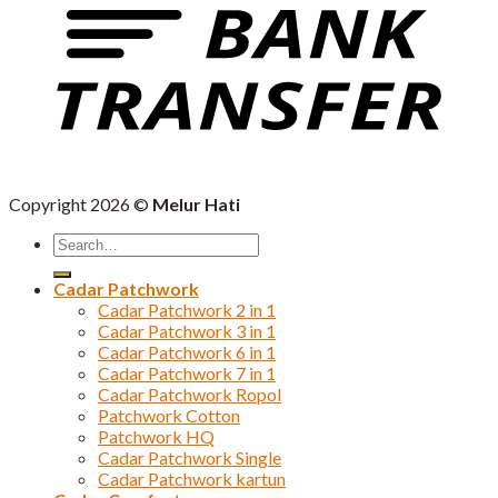
Copyright 2026 ©
Melur Hati
Search
for:
Cadar Patchwork
Cadar Patchwork 2 in 1
Cadar Patchwork 3 in 1
Cadar Patchwork 6 in 1
Cadar Patchwork 7 in 1
Cadar Patchwork Ropol
Patchwork Cotton
Patchwork HQ
Cadar Patchwork Single
Cadar Patchwork kartun