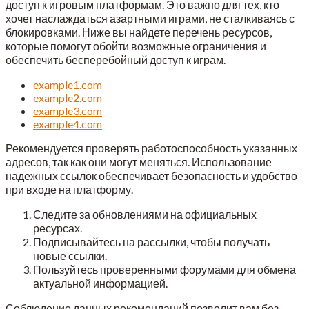
доступ к игровым платформам. Это важно для тех, кто
хочет наслаждаться азартными играми, не сталкиваясь с
блокировками. Ниже вы найдете перечень ресурсов,
которые помогут обойти возможные ограничения и
обеспечить бесперебойный доступ к играм.
example1.com
example2.com
example3.com
example4.com
Рекомендуется проверять работоспособность указанных
адресов, так как они могут меняться. Использование
надежных ссылок обеспечивает безопасность и удобство
при входе на платформу.
Следите за обновлениями на официальных
ресурсах.
Подписывайтесь на рассылки, чтобы получать
новые ссылки.
Пользуйтесь проверенными форумами для обмена
актуальной информацией.
Соблюдение данных рекомендаций позволит вам без