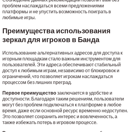
проблем наслаждаться всеми предложениями
платформы и не упустить возможность поиграть в
любимые игры.
Преимущества использования
зеркал для игроков в Банда
Использование альтернативных адресов для доступа к
игорным площадкам стало важным инструментом для
пользователей. Эти адреса обеспечивают стабильный
доступ к любимым играм, независимо от блокировок и
ограничений, что позволяет игрокам наслаждаться
процессом без лишних преград.
Первое преимущество
заключается в удобстве и
доступности. Благодаря таким решениям, пользователи
могут без проблем подключаться к платформе в любое
время, даже если основной ресурс временно недоступен.
Это позволяет сохранить интерес и вовлеченность, а
также избежать потерь в игровом процессе.