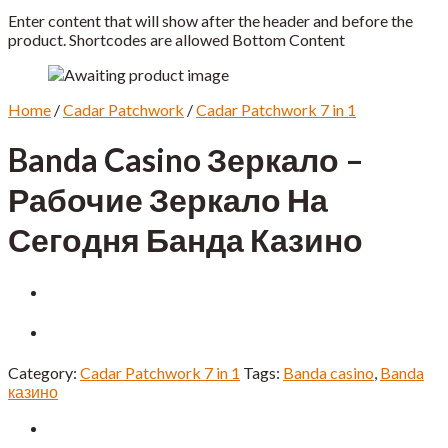
Enter content that will show after the header and before the
product. Shortcodes are allowed Bottom Content
Home
/
Cadar Patchwork
/
Cadar Patchwork 7 in 1
Banda Casino Зеркало –
Рабочие Зеркало На
Сегодня Банда Казино
Category:
Cadar Patchwork 7 in 1
Tags:
Banda casino
,
Banda
казино