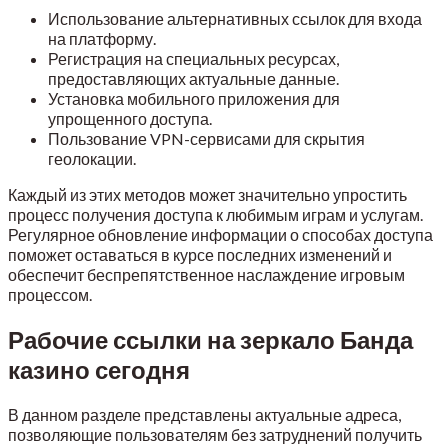
Использование альтернативных ссылок для входа
на платформу.
Регистрация на специальных ресурсах,
предоставляющих актуальные данные.
Установка мобильного приложения для
упрощенного доступа.
Пользование VPN-сервисами для скрытия
геолокации.
Каждый из этих методов может значительно упростить
процесс получения доступа к любимым играм и услугам.
Регулярное обновление информации о способах доступа
поможет оставаться в курсе последних изменений и
обеспечит беспрепятственное наслаждение игровым
процессом.
Рабочие ссылки на зеркало Банда
казино сегодня
В данном разделе представлены актуальные адреса,
позволяющие пользователям без затруднений получить